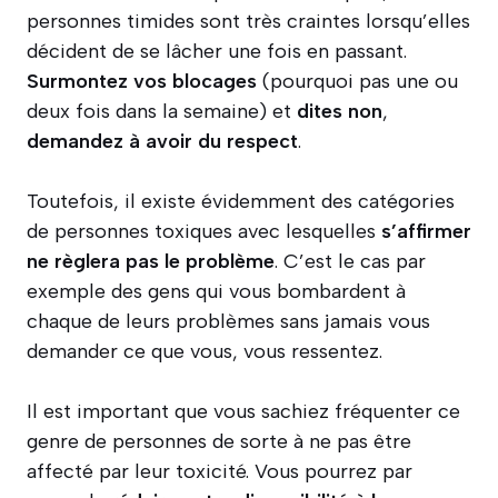
personnes timides sont très craintes lorsqu’elles
décident de se lâcher une fois en passant.
Surmontez vos blocages
(pourquoi pas une ou
deux fois dans la semaine) et
dites non
,
demandez à avoir du respect
.
Toutefois, il existe évidemment des catégories
de personnes toxiques avec lesquelles
s’affirmer
ne règlera pas le problème
. C’est le cas par
exemple des gens qui vous bombardent à
chaque de leurs problèmes sans jamais vous
demander ce que vous, vous ressentez.
Il est important que vous sachiez fréquenter ce
genre de personnes de sorte à ne pas être
affecté par leur toxicité. Vous pourrez par