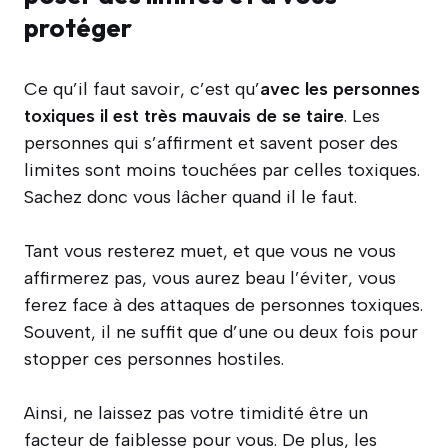
protéger
Ce qu’il faut savoir, c’est qu’
avec
les personnes
toxiques il est très mauvais de se taire
. Les
personnes qui s’affirment et savent poser des
limites sont moins touchées par celles toxiques.
Sachez donc vous lâcher quand il le faut.
Tant vous resterez muet, et que vous ne vous
affirmerez pas, vous aurez beau l’éviter, vous
ferez face à des attaques de personnes toxiques.
Souvent, il ne suffit que d’une ou deux fois pour
stopper ces personnes hostiles.
Ainsi, ne laissez pas votre timidité être un
facteur de faiblesse pour vous. De plus, les