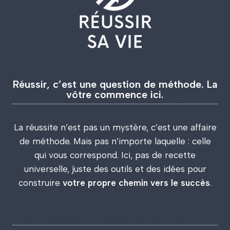
Réussir, c’est une question de méthode. La
vôtre commence ici.
La réussite n’est pas un mystère, c’est une affaire
de méthode. Mais pas n’importe laquelle : celle
qui vous correspond. Ici, pas de recette
universelle, juste des outils et des idées pour
construire
votre propre chemin vers le succès
.