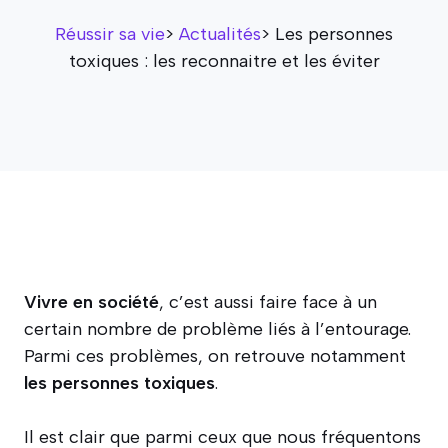
Réussir sa vie
>
Actualités
>
Les personnes
toxiques : les reconnaitre et les éviter
Vivre en société
, c’est aussi faire face à un
certain nombre de problème liés à l’entourage.
Parmi ces problèmes, on retrouve notamment
les personnes toxiques
.
Il est clair que parmi ceux que nous fréquentons