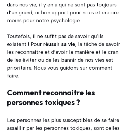
dans nos vie, il y en a qui ne sont pas toujours
d’un grand, ni bon apport pour nous et encore
moins pour notre psychologie.
Toutefois, il ne suffit pas de savoir qu’ils
existent ! Pour
réussir sa vie
, la tâche de savoir
les reconnaitre et d’avoir la manière et le cran
de les éviter ou de les bannir de nos vies est
prioritaire. Nous vous guidons sur comment
faire.
Comment reconnaitre les
personnes toxiques ?
Les personnes les plus susceptibles de se faire
assaillir par les personnes toxiques, sont celles