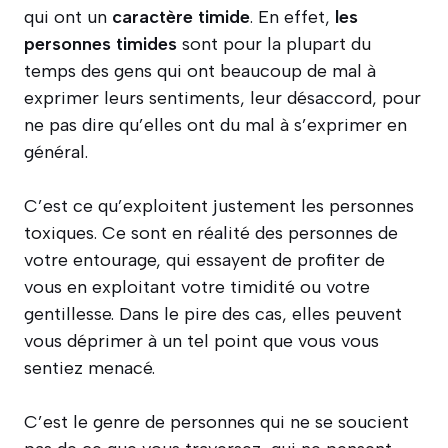
qui ont un
caractère timide
. En effet,
les
personnes timides
sont pour la plupart du
temps des gens qui ont beaucoup de mal à
exprimer leurs sentiments, leur désaccord, pour
ne pas dire qu’elles ont du mal à s’exprimer en
général.
C’est ce qu’exploitent justement les personnes
toxiques. Ce sont en réalité des personnes de
votre entourage, qui essayent de profiter de
vous en exploitant votre timidité ou votre
gentillesse. Dans le pire des cas, elles peuvent
vous déprimer à un tel point que vous vous
sentiez menacé.
C’est le genre de personnes qui ne se soucient