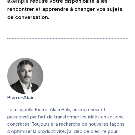
exemple
réduire votre disponibilité à les
rencontrer
et
apprendre à changer vos sujets
de conversation.
Pierre-Alain
Je m'appelle Pierre-Alain Baly, entrepreneur et
passionné par l'art de transformer les idées en actions
concrètes. Toujours à la recherche de nouvelles façons
d'optimiser la productivité, j'ai décidé d'écrire pour