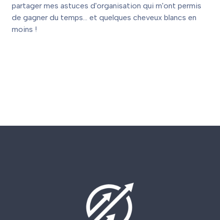
partager mes astuces d'organisation qui m'ont permis
de gagner du temps… et quelques cheveux blancs en
moins !