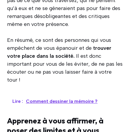
pas de ce que vous traversez, qui ne pensent
qu’à eux et ne se gêneraient pas pour faire des
remarques désobligeantes et des critiques
même en votre présence.
En résumé, ce sont des personnes qui vous
empêchent de vous épanouir et de
trouver
votre place dans la société.
Il est donc
important pour vous de les éviter, de ne pas les
écouter ou ne pas vous laisser faire à votre
tour !
Lire :
Comment dessiner la mémoire ?
Apprenez à vous affirmer, à
poser des limites et à vous