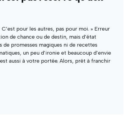
 C’est pour les autres, pas pour moi. » Erreur
stion de chance ou de destin, mais d’état
pas de promesses magiques ni de recettes
gmatiques, un peu d’ironie et beaucoup d’envie
est aussi à votre portée. Alors, prêt à franchir