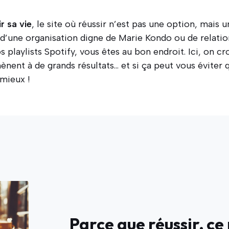
r sa vie
, le site où réussir n’est pas une option, mais 
d’une organisation digne de Marie Kondo ou de relatio
playlists Spotify, vous êtes au bon endroit. Ici, on cr
mènent à de grands résultats… et si ça peut vous éviter
 mieux !
Parce que réussir, ce