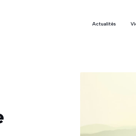
Actualités
Vi
e