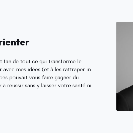
rienter
t fan de tout ce qui transforme le
 avec mes idées (et à les rattraper in
ces pouvait vous faire gagner du
à réussir sans y laisser votre santé ni