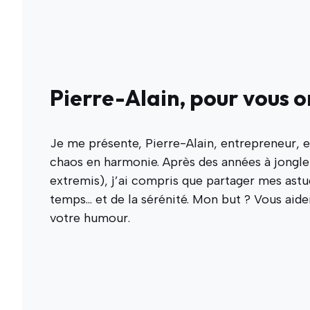
Pierre-Alain, pour vous o
Je me présente, Pierre-Alain, entrepreneur, e
chaos en harmonie. Après des années à jongler
extremis), j’ai compris que partager mes astu
temps… et de la sérénité. Mon but ? Vous aider 
votre humour.