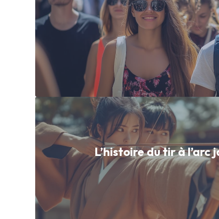
L’histoire du tir à l’arc