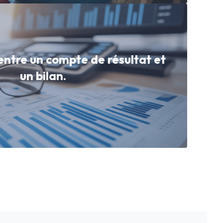
entre un compte de résultat et
un bilan.