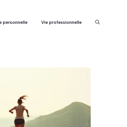
e personnelle
Vie professionnelle