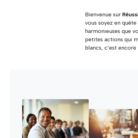
Bienvenue sur
Réussi
vous soyez en quête 
harmonieuses que vos 
petites actions qui 
blancs, c’est encore